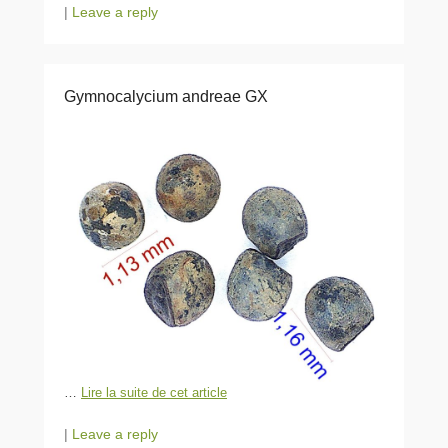
|
Leave a reply
Gymnocalycium andreae GX
…
Lire la suite de cet article
|
Leave a reply