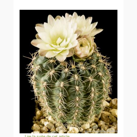
…
Lire la suite de cet article