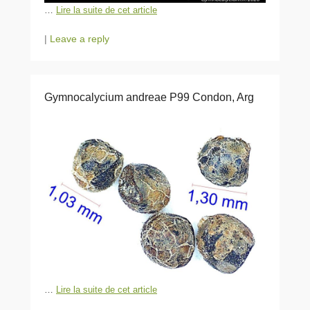
…
Lire la suite de cet article
|
Leave a reply
Gymnocalycium andreae P99 Condon, Arg
…
Lire la suite de cet article